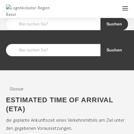
Suchen
Suchen
Glossar
ESTIMATED TIME OF ARRIVAL
(ETA)
die geplante Ankunftszeit eines Verkehrsmittels am Ziel unter
den gegebenen Voraussetzungen.