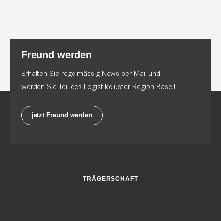
Freund werden
Erhalten Sie regelmässig News per Mail und
werden Sie Teil des Logistikcluster Region Basel!
jetzt Freund werden
TRÄGERSCHAFT