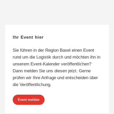
Ihr Event hier
Sie führen in der Region Basel einen Event
rund um die Logistik durch und möchten ihn in
unserem Event-Kalender veröffentlichen?
Dann melden Sie uns diesen jetzt. Gerne
prüfen wir Ihre Anfrage und entscheiden über
die Veröffentlichung.
Event melden