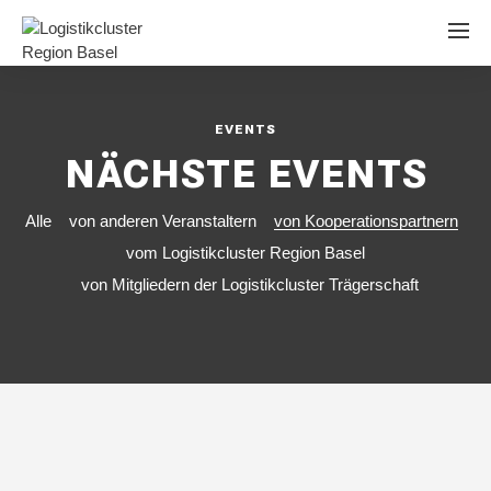
EVENTS
NÄCHSTE EVENTS
Alle
von anderen Veranstaltern
von Kooperationspartnern
vom Logistikcluster Region Basel
von Mitgliedern der Logistikcluster Trägerschaft